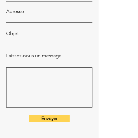
Adresse
Objet
Laissez-nous un message
Envoyer