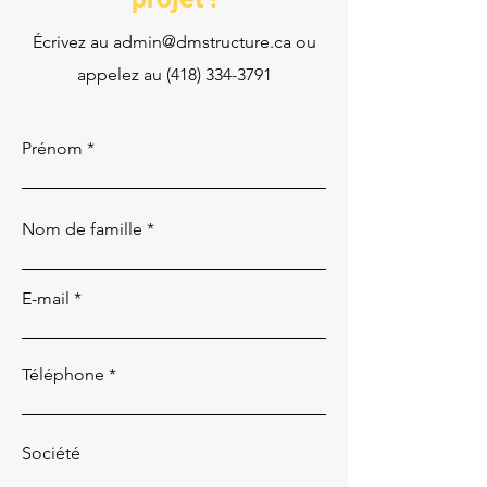
Écrivez au
admin@dmstructure.ca
ou
appelez au
(418) 334-3791
Prénom
Nom de famille
E-mail
Téléphone
Société