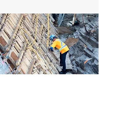
Bureaux